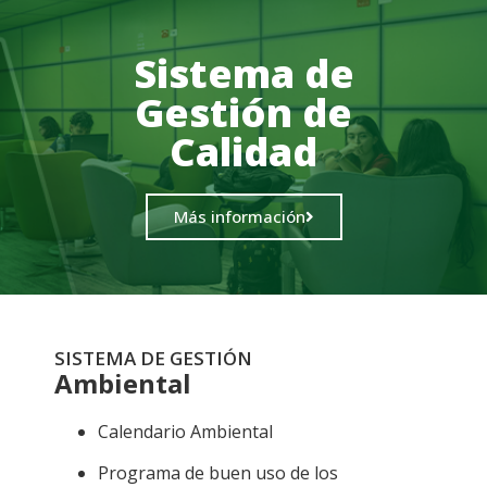
Sistema de
Gestión de
Calidad
Más información
SISTEMA DE GESTIÓN
Ambiental
Calendario Ambiental
Programa de buen uso de los