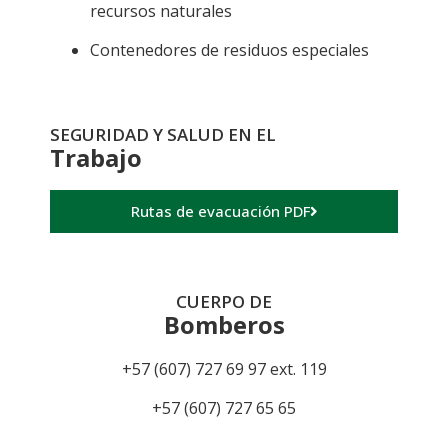
recursos naturales
Contenedores de residuos especiales
SEGURIDAD Y SALUD EN EL
Trabajo
Rutas de evacuación PDF
CUERPO DE
Bomberos
+57 (607) 727 69 97 ext. 119
+57 (607) 727 65 65