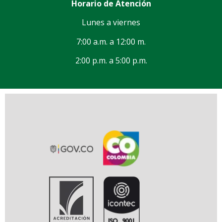
Horario de Atención
Lunes a viernes
7:00 a.m. a 12:00 m.
2:00 p.m. a 5:00 p.m.