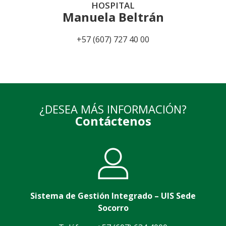
HOSPITAL
Manuela Beltrán
+57 (607) 727 40 00
¿DESEA MÁS INFORMACIÓN?
Contáctenos
Sistema de Gestión Integrado – UIS Sede
Socorro