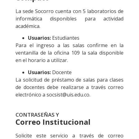
La sede Socorro cuenta con 5 laboratorios de
informática disponibles para actividad
académica.
Usuarios:
Estudiantes
Para el ingreso a las salas confirme en la
ventanilla de la oficina 109 la sala disponible
en el horario a utilizar.
Usuarios:
Docente
La solicitud de préstamo de salas para clases
de docentes debe realizarse a través correo
electrónico a socsist@uis.edu.co.
CONTRASEÑAS Y
Correo Institucional
Solicite este servicio a través de correo