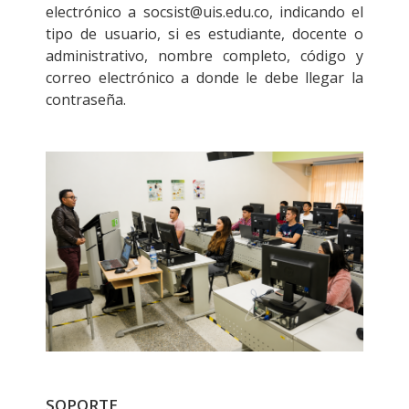
electrónico a socsist@uis.edu.co, indicando el
tipo de usuario, si es estudiante, docente o
administrativo, nombre completo, código y
correo electrónico a donde le debe llegar la
contraseña.
SOPORTE