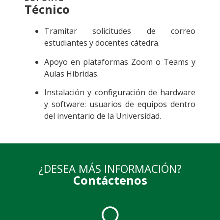
Técnico
Tramitar solicitudes de correo
estudiantes y docentes cátedra.
Apoyo en plataformas Zoom o Teams y
Aulas Híbridas.
Instalación y configuración de hardware
y software: usuarios de equipos dentro
del inventario de la Universidad.
¿DESEA MÁS INFORMACIÓN?
Contáctenos