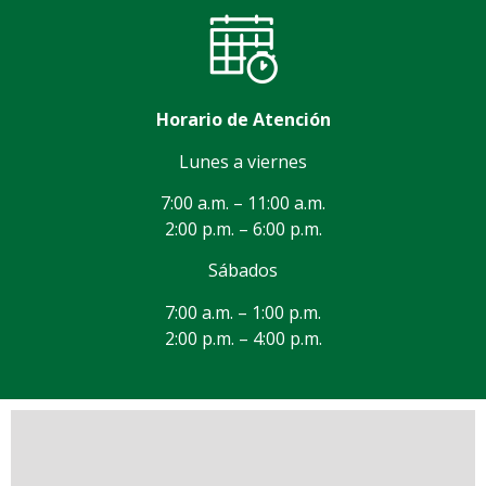
Horario de Atención
Lunes a viernes
7:00 a.m. – 11:00 a.m.
2:00 p.m. – 6:00 p.m.
Sábados
7:00 a.m. – 1:00 p.m.
2:00 p.m. – 4:00 p.m.